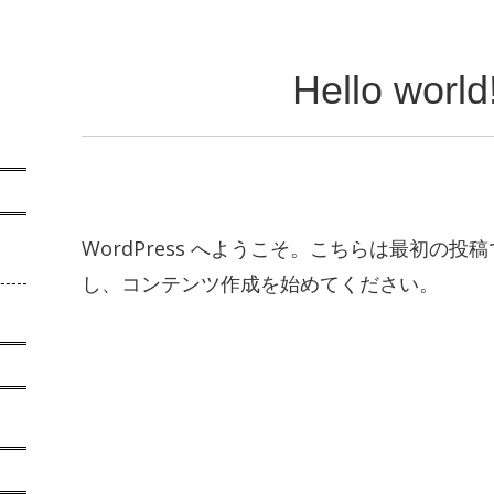
Hello world
WordPress へようこそ。こちらは最初の
し、コンテンツ作成を始めてください。