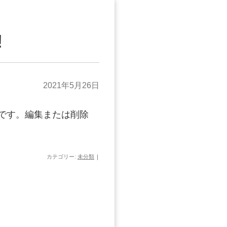
!
2021年5月26日
投稿です。編集または削除
カテゴリー:
未分類
|