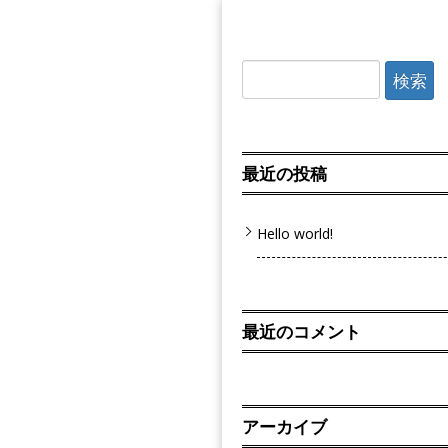
検
索:
最近の投稿
Hello world!
最近のコメント
アーカイブ