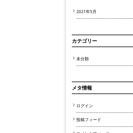
2021年5月
カテゴリー
未分類
メタ情報
ログイン
投稿フィード