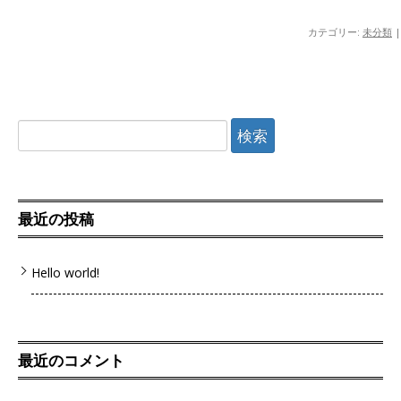
カテゴリー:
未分類
|
検
索:
最近の投稿
Hello world!
最近のコメント