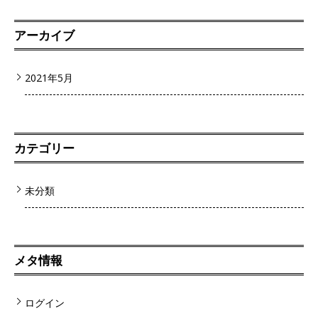
アーカイブ
2021年5月
カテゴリー
未分類
メタ情報
ログイン